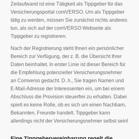
Zeitaufwand ist eine Tätigkeit als Tippgeber für das
Versicherungsportal comVERSO. Um als Tippgeber
tätig zu werden, müssen Sie zunächst nichts anderes
tun, als sich auf der comVERSO Webseite als
Tippgeber zu registrieren.
Nach der Registrierung steht Ihnen ein persönlicher
Bereich zur Verfügung, der z. B. die Übersicht Ihrer
Daten beinhaltet. In erster Linie ist dieser Bereich für
die Empfehlung potenzieller Versicherungsnehmer
an Comverso gedacht. D. h., Sie tragen Namen und
E-Mail-Adresse der Interessenten ein, um bei einem
Abschluss die Provision steuerfrei zu erhalten. Dabei
spielt es keine Rolle, ob es sich um einen Nachbarn,
Bekannten, Freunde handelt. Tippgeber kann
allerdings nicht der Versicherungsnehmer selbst sein!
Eine Tippgebervereinbarung regelt die