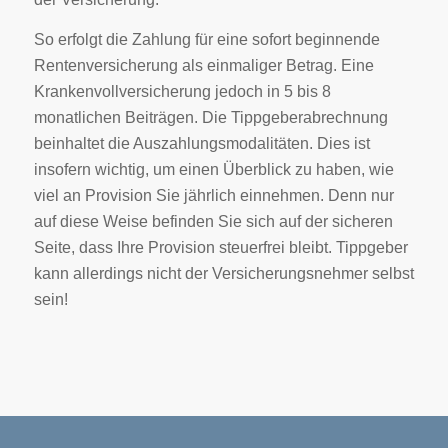
So erfolgt die Zahlung für eine sofort beginnende
Rentenversicherung als einmaliger Betrag. Eine
Krankenvollversicherung jedoch in 5 bis 8
monatlichen Beiträgen. Die Tippgeberabrechnung
beinhaltet die Auszahlungsmodalitäten. Dies ist
insofern wichtig, um einen Überblick zu haben, wie
viel an Provision Sie jährlich einnehmen. Denn nur
auf diese Weise befinden Sie sich auf der sicheren
Seite, dass Ihre Provision steuerfrei bleibt. Tippgeber
kann allerdings nicht der Versicherungsnehmer selbst
sein!