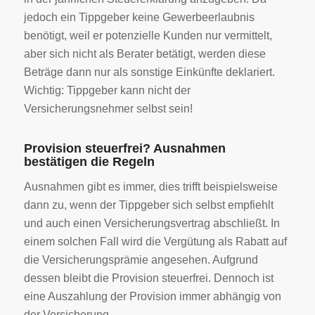
jedoch ein Tippgeber keine Gewerbeerlaubnis
benötigt, weil er potenzielle Kunden nur vermittelt,
aber sich nicht als Berater betätigt, werden diese
Beträge dann nur als sonstige Einkünfte deklariert.
Wichtig: Tippgeber kann nicht der
Versicherungsnehmer selbst sein!
Provision steuerfrei? Ausnahmen
bestätigen die Regeln
Ausnahmen gibt es immer, dies trifft beispielsweise
dann zu, wenn der Tippgeber sich selbst empfiehlt
und auch einen Versicherungsvertrag abschließt. In
einem solchen Fall wird die Vergütung als Rabatt auf
die Versicherungsprämie angesehen. Aufgrund
dessen bleibt die Provision steuerfrei. Dennoch ist
eine Auszahlung der Provision immer abhängig von
der Versicherung.