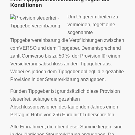
Konditionen
Um Ungereimtheiten zu
vermeiden, regelt eine
sogenannte
Tippgebervereinbarung die Verpflichtungen zwischen
comVERSO und dem Tippgeber. Dementsprechend
zahlt Comverso bis zu 50 % der Provision für einen
Versicherungsabschluss an den Tippgeber aus.
Wobei es jedoch dem Tippgeber obliegt, die gezahlte
Provision in der Steuererklärung anzugeben.
Für den Tippgeber ist grundsätzlich diese Provision
steuerfrei, solange die gezahlten
Abschlussprovisionen des laufenden Jahres einen
Betrag in Höhe von 256 Euro nicht überschreiten.
Alle Einnahmen, die über dieser Summe liegen, sind
in der jährlichen Steuererklärung anzugeben. Da