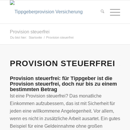
Provision steuerfrei
Du bist hier:
Startseite
/
Provision steuerfrei
PROVISION STEUERFREI
Provision steuerfrei: für Tippgeber ist die
Provision steuerfrei, doch nur bis zu einem
bestimmten Betrag
Ist eine Provision steuerfrei? Das monatliche
Einkommen aufzubessern, das ist mit Sicherheit für
jeden eine willkommene Angelegenheit. Vor allem,
wenn es nicht in zusätzliche Arbeit ausartet. Ein gutes
Beispiel für eine Geldeinnahme ohne großen