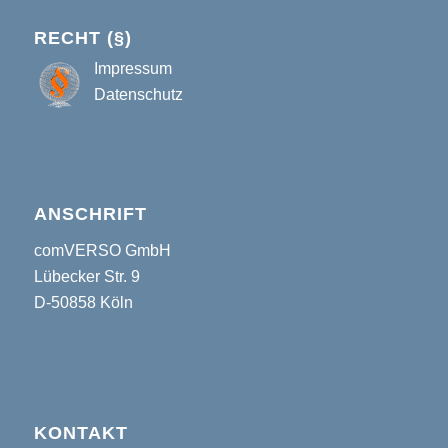
RECHT (§)
Impressum
Datenschutz
ANSCHRIFT
comVERSO GmbH
Lübecker Str. 9
D-50858 Köln
KONTAKT