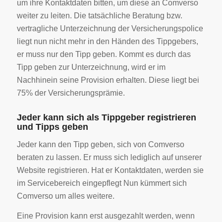
um ihre Kontaktdaten bitten, um diese an Comverso
weiter zu leiten. Die tatsächliche Beratung bzw.
vertragliche Unterzeichnung der Versicherungspolice
liegt nun nicht mehr in den Händen des Tippgebers,
er muss nur den Tipp geben. Kommt es durch das
Tipp geben zur Unterzeichnung, wird er im
Nachhinein seine Provision erhalten. Diese liegt bei
75% der Versicherungsprämie.
Jeder kann sich als Tippgeber registrieren
und Tipps geben
Jeder kann den Tipp geben, sich von Comverso
beraten zu lassen. Er muss sich lediglich auf unserer
Website registrieren. Hat er Kontaktdaten, werden sie
im Servicebereich eingepflegt Nun kümmert sich
Comverso um alles weitere.
Eine Provision kann erst ausgezahlt werden, wenn