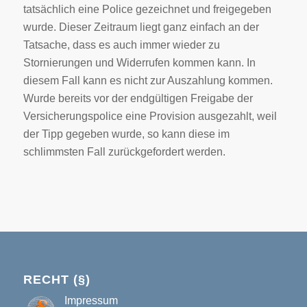
tatsächlich eine Police gezeichnet und freigegeben
wurde. Dieser Zeitraum liegt ganz einfach an der
Tatsache, dass es auch immer wieder zu
Stornierungen und Widerrufen kommen kann. In
diesem Fall kann es nicht zur Auszahlung kommen.
Wurde bereits vor der endgültigen Freigabe der
Versicherungspolice eine Provision ausgezahlt, weil
der Tipp gegeben wurde, so kann diese im
schlimmsten Fall zurückgefordert werden.
RECHT (§)
Impressum