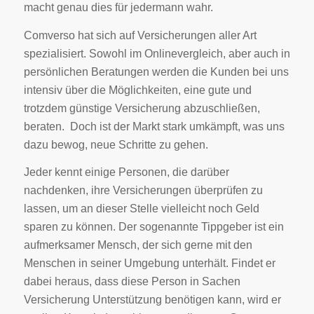
macht genau dies für jedermann wahr.
Comverso hat sich auf Versicherungen aller Art
spezialisiert. Sowohl im Onlinevergleich, aber auch in
persönlichen Beratungen werden die Kunden bei uns
intensiv über die Möglichkeiten, eine gute und
trotzdem günstige Versicherung abzuschließen,
beraten. Doch ist der Markt stark umkämpft, was uns
dazu bewog, neue Schritte zu gehen.
Jeder kennt einige Personen, die darüber
nachdenken, ihre Versicherungen überprüfen zu
lassen, um an dieser Stelle vielleicht noch Geld
sparen zu können. Der sogenannte Tippgeber ist ein
aufmerksamer Mensch, der sich gerne mit den
Menschen in seiner Umgebung unterhält. Findet er
dabei heraus, dass diese Person in Sachen
Versicherung Unterstützung benötigen kann, wird er